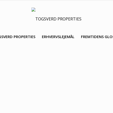
SVERD PROPERTIES
ERHVERVSLEJEMÅL
FREMTIDENS GL