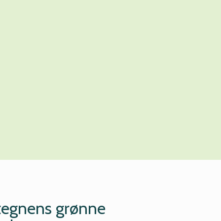
stegnens grønne