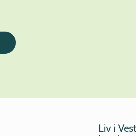
Liv i Ve