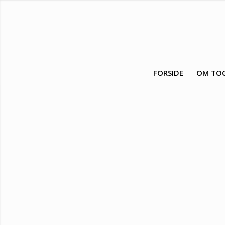
FORSIDE
OM TOG