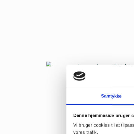
Samtykke
Denne hjemmeside bruger c
Vi bruger cookies til at tilpas
vores trafik.