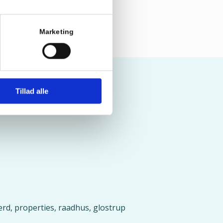
Marketing
Tillad alle